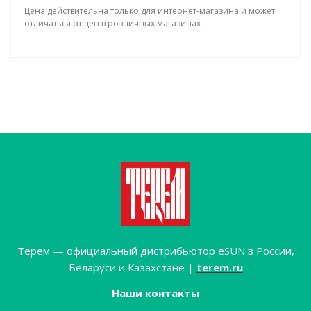
Цена действительна только для интернет-магазина и может
отличаться от цен в розничных магазинах
Терем — официальный дистрибьютор eSUN в России,
Беларуси и Казахстане |
terem.ru
Наши контакты