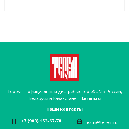
Терем — официальный дистрибьютор eSUN в России,
Беларуси и Казахстане |
terem.ru
Наши контакты
+7 (903) 153-67-78
esun@terem.ru