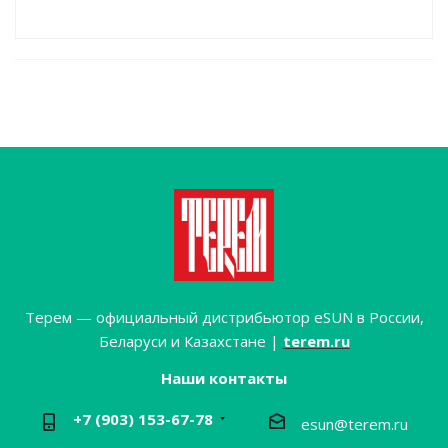
Терем — официальный дистрибьютор eSUN в России,
Беларуси и Казахстане |
terem.ru
Наши контакты
+7 (903) 153-67-78
esun@terem.ru