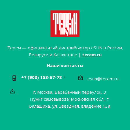
Терем — официальный дистрибьютор eSUN в России,
Беларуси и Казахстане |
terem.ru
Наши контакты
+7 (903) 153-67-78
esun@terem.ru
г. Москва, Барабанный переулок, 3
Пункт самовывоза: Московская обл., г.
Балашиха, ул. Звёздная, владение 13а