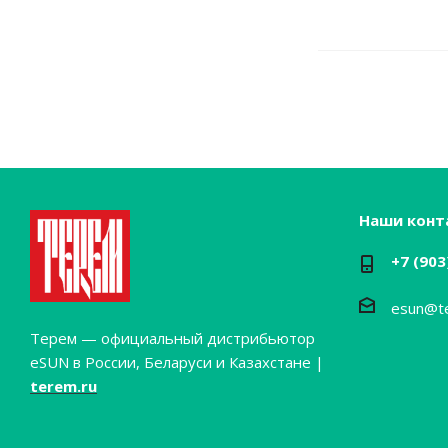
Наши конт
+7 (903
esun@t
Терем — официальный дистрибьютор
eSUN в России, Беларуси и Казахстане |
terem.ru