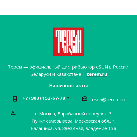
Терем — официальный дистрибьютор eSUN в России,
Беларуси и Казахстане |
terem.ru
Наши контакты
+7 (903) 153-67-78
esun@terem.ru
г. Москва, Барабанный переулок, 3
Пункт самовывоза: Московская обл., г.
Балашиха, ул. Звёздная, владение 13а