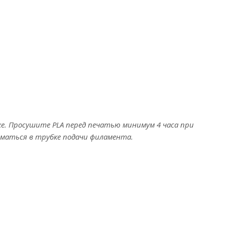
е. Просушите PLA перед печатью минимум 4 часа при
оматься в трубке подачи филамента.