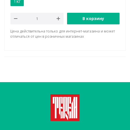
1 КГ
В корзину
Цена действительна только для интернет-магазина и может
отличаться от цен в розничных магазинах