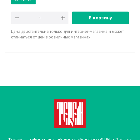
В корзину
Цена действительна только для интернет-магазина и может
отличаться от цен в розничных магазинах
Терем — официальный дистрибьютор eSUN в России,