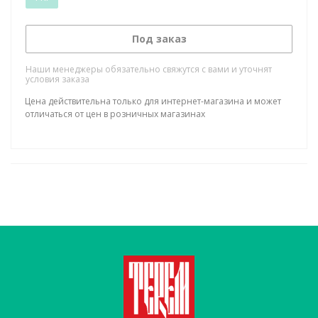
Под заказ
Наши менеджеры обязательно свяжутся с вами и уточнят
условия заказа
Цена действительна только для интернет-магазина и может
отличаться от цен в розничных магазинах