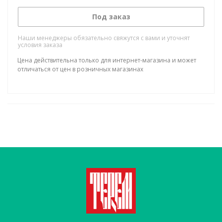
Под заказ
Наши менеджеры обязательно свяжутся с вами и уточнят
условия заказа
Цена действительна только для интернет-магазина и может
отличаться от цен в розничных магазинах