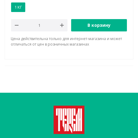
1 КГ
В корзину
Цена действительна только для интернет-магазина и может
отличаться от цен в розничных магазинах