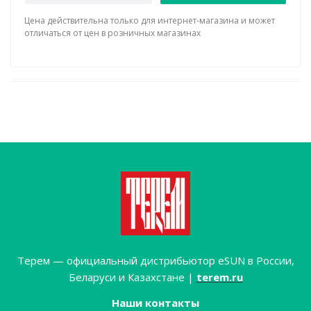
Цена действительна только для интернет-магазина и может
отличаться от цен в розничных магазинах
Терем — официальный дистрибьютор eSUN в России,
Беларуси и Казахстане |
terem.ru
Наши контакты