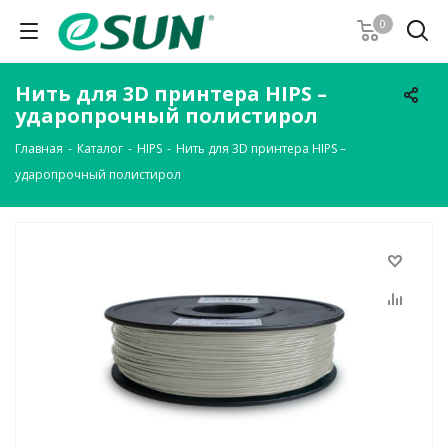
0
Нить для 3D принтера HIPS –
ударопрочный полистирол
Главная
-
Каталог
-
HIPS
-
Нить для 3D принтера HIPS –
ударопрочный полистирол