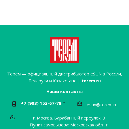
Терем — официальный дистрибьютор eSUN в России,
Беларуси и Казахстане |
terem.ru
Наши контакты
+7 (903) 153-67-78
esun@terem.ru
г. Москва, Барабанный переулок, 3
Пункт самовывоза: Московская обл., г.