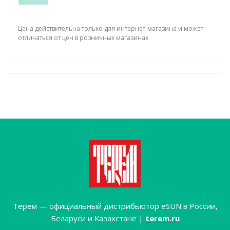
Цена действительна только для интернет-магазина и может
отличаться от цен в розничных магазинах
Терем — официальный дистрибьютор eSUN в России,
Беларуси и Казахстане |
terem.ru