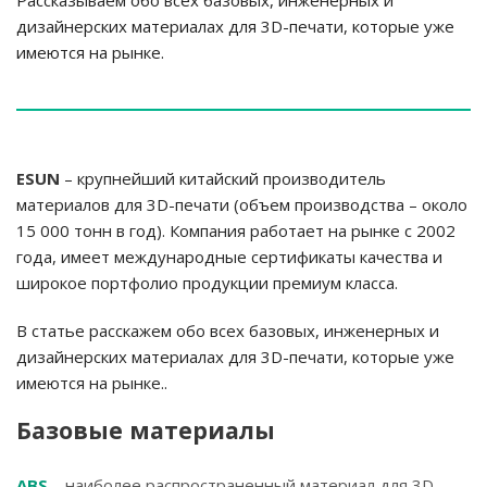
дизайнерских материалах для 3D-печати, которые уже
имеются на рынке.
ESUN
– крупнейший китайский производитель
материалов для 3D-печати (объем производства – около
15 000 тонн в год). Компания работает на рынке с 2002
года, имеет международные сертификаты качества и
широкое портфолио продукции премиум класса.
В статье расскажем обо всех базовых, инженерных и
дизайнерских материалах для 3D-печати, которые уже
имеются на рынке..
Базовые материалы
ABS
– наиболее распространенный материал для 3D-