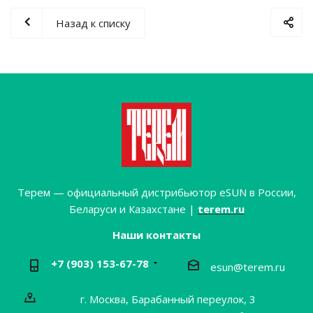
Назад к списку
Терем — официальный дистрибьютор eSUN в России,
Беларуси и Казахстане |
terem.ru
Наши контакты
+7 (903) 153-67-78
esun@terem.ru
г. Москва, Барабанный переулок, 3