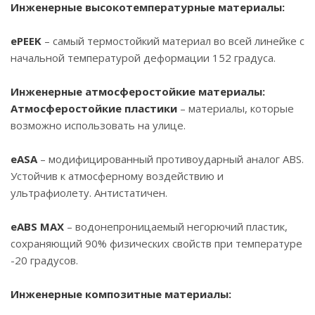
Инженерные высокотемпературные материалы:
ePEEK
– самый термостойкий материал во всей линейке с
начальной температурой деформации 152 градуса.
Инженерные атмосферостойкие материалы:
Атмосферостойкие пластики
– материалы, которые
возможно использовать на улице.
eASA
– модифицированный противоударный аналог ABS.
Устойчив к атмосферному воздействию и
ультрафиолету. Антистатичен.
eABS MAX
– водонепроницаемый негорючий пластик,
сохраняющий 90% физических свойств при температуре
-20 градусов.
Инженерные композитные материалы: