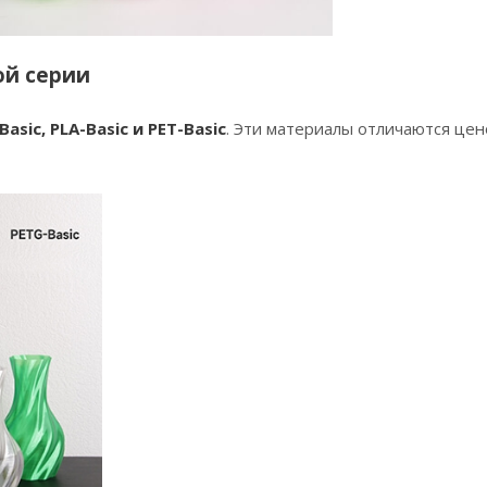
ой серии
Basic, PLA-Basic и PET-Basic
. Эти материалы отличаются це