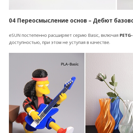
04 Переосмысление основ – Дебют базов
eSUN постепенно расширяет серию Basic, включая
PETG-
доступностью, при этом не уступая в качестве.